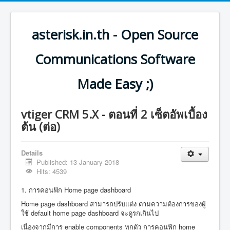
asterisk.in.th - Open Source
Communications Software
Made Easy ;)
vtiger CRM 5.X - ตอนที่ 2 เซ็ตอัพเบื้อง
ต้น (ต่อ)
Details
Published: 13 January 2018
Hits: 4539
1. การคอนฟิก Home page dashboard
Home page dashboard สามารถปรับแต่ง ตามความต้องการของผู้
ใช้ default home page dashboard จะดูรกเกินไป
เนื่องจากมีการ enable components ทุกตัว การคอนฟิก home