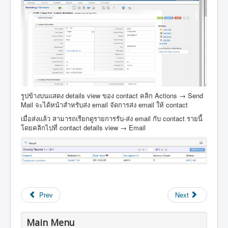
รูปข้างบนแสดง details view ของ contact คลิก Actions → Send
Mail จะได้หน้าสำหรับส่ง email จัดการส่ง email ให้ contact
เมื่อส่งแล้ว สามารถเรียกดูรายการรับ-ส่ง email กับ contact รายนี้
โดยคลิกไปที่ contact details view → Email
Prev
Next
Main Menu