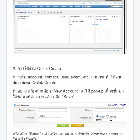
2. การใช้งาน Quick Create
การเพิ่ม account, contact, user, event, etc. สามารถทำได้จาก
drop-down Quick Create
ตัวอย่าง เมื่อคลิกเลือก "New Account" จะได้ pop-up เล็กๆขึ้นมา
ใส่ข้อมูลที่ต้องการแล้ว คลิก "Save"
เมื่อคลิก "Save" แล้วหน้าจอจะแสดง details view ของ account
ใหม่ที่สร้างขึ้น