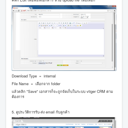
Download Type = internal
File Name = เลือกจาก folder
แล้วคลิก "Save" เอกสารก็จะถูกจัดเก็บในระบบ vtiger CRM ตาม
ต้องการ
5. ดูประวัติการรับ-ส่ง email กับลูกค้า