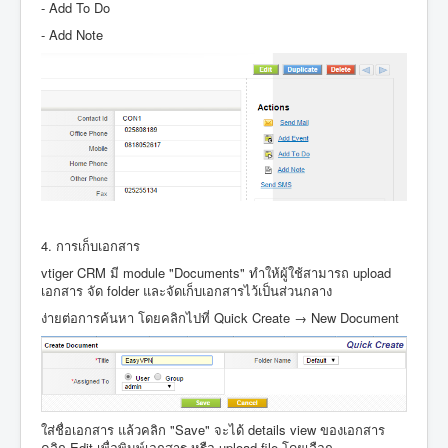
- Add To Do
- Add Note
4. การเก็บเอกสาร
vtiger CRM มี module "Documents" ทำให้ผู้ใช้สามารถ upload
เอกสาร จัด folder และจัดเก็บเอกสารไว้เป็นส่วนกลาง
ง่ายต่อการค้นหา โดยคลิกไปที่ Quick Create → New Document
ใส่ชื่อเอกสาร แล้วคลิก "Save" จะได้ details view ของเอกสาร
คลิก Edit เพื่อพิมพ์เอกสาร หรือ upload file โดยเลือก