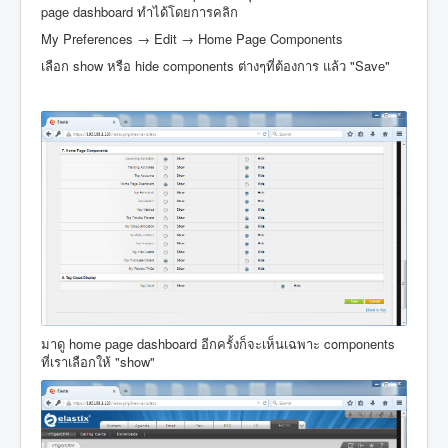
page dashboard ทำได้โดยการคลิก
My Preferences → Edit → Home Page Components
เลือก show หรือ hide components ต่างๆที่ต้องการ แล้ว "Save"
มาดู home page dashboard อีกครั้งก็จะเห็นเฉพาะ components
ที่เราเลือกให้ "show"