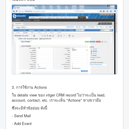
3. การใช้งาน Actions
ใน details view ของ vtiger CRM record ไม่ว่าจะเป็น lead,
account, contact, etc. เราจะเห็น "Actions" ทางขวามือ
ซึ่งจะมีหัวข้อย่อย ดังนี้
- Send Mail
- Add Event