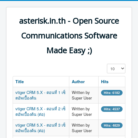
asterisk.in.th - Open Source
Communications Software
Made Easy ;)
Display #
Title
Author
Hits
vtiger CRM 5.X - ตอนที่ 1 เซ็
Written by
Hits: 6182
ตอัพเบื้องต้น
Super User
vtiger CRM 5.X - ตอนที่ 2 เซ็
Written by
Hits: 4537
ตอัพเบื้องต้น (ต่อ)
Super User
vtiger CRM 5.X - ตอนที่ 3 เซ็
Written by
Hits: 4829
ตอัพเบื้องต้น (ต่อ)
Super User