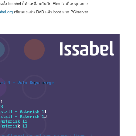
ดตั้ง Issabel ก็ทำเหมือนกันกับ Elastix เกือบทุกอย่าง
bel.org
เขียนลงแผ่น DVD แล้ว boot จาก PC/server