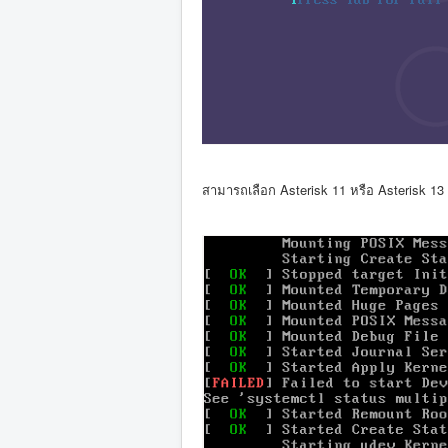
สามารถเลือก Asterisk 11 หรือ Asterisk 13 ใ