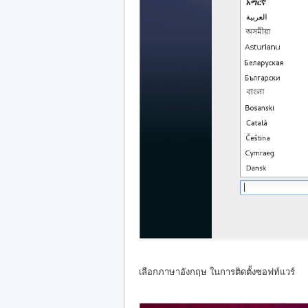
เลือกภาษาอังกฤษ ในการติดตั้งซอฟท์แวร์