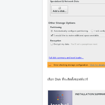
เลือก Disk ที่จะติดตั้งซอฟท์แวร์