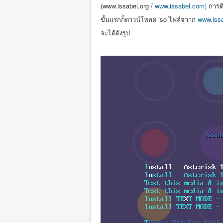
(www.issabel.org /
www.issabel.com)
การติ
ขั้นแรกก็ดาวน์โหลด iso ไฟล์จาาก
www.issa
จะได้ดังรูป